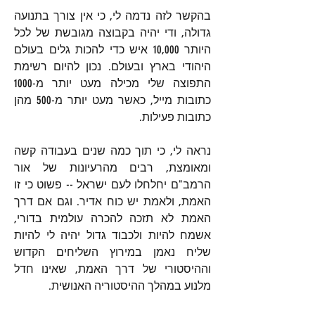
בהקשר לזה נדמה לי, כי אין צורך בתנועה 
גדולה, ודי יהיה בקבוצה מגובשת של לכל 
היותר 10,000 איש כדי להכות גלים בעולם 
היהודי בארץ ובעולם. נכון להיום רשימת 
התפוצה שלי מכילה מעט יותר מ-1000 
כתובות מייל, כאשר מעט יותר מ-500 מהן 
כתובות פעילות.
נראה לי, כי תוך כמה שנים בעבודה קשה 
ומאומצת, רבים מהרעיונות של אור 
הרמב"ם יחלחלו לעם ישראל -- פשוט כי זו 
האמת, ולאמת יש כוח אדיר. וגם אם דרך 
האמת לא תזכה להכרה עולמית בדורי, 
אשמח להיות ולכבוד גדול יהיה לי להיות 
שליח נאמן במירוץ השליחים הקדוש 
וההיסטורי של דרך האמת, שאינו חדל 
מלנוע במהלך ההיסטוריה האנושית.