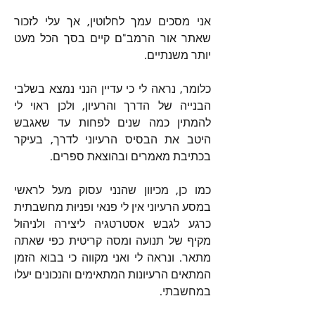
אני מסכים עמך לחלוטין, אך עלי לזכור 
שאתר אור הרמב"ם קיים בסך הכל מעט 
יותר משנתיים.
כלומר, נראה לי כי עדיין הנני נמצא בשלבי 
הבנייה של הדרך והרעיון, ולכן ראוי לי 
להמתין כמה שנים לפחות עד שאגבש 
היטב את הבסיס הרעיוני לדרך, בעיקר 
בכתיבת מאמרים ובהוצאת ספרים.
כמו כן, מכיוון שהנני עסוק מעל לראשי 
במסע הרעיוני אין לי פנאי ופניוּת מחשבתית 
כרגע לגבש אסטרטגיה ליצירה ולניהול 
מקיף של תנועה ומסה קריטית כפי שאתה 
מתאר. ונראה לי ואני מקווה כי בבוא הזמן 
המתאים הרעיונות המתאימים והנכונים יעלו 
במחשבתי.