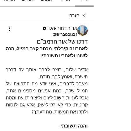
חזרה
אדיר דחוח-הלוי
1 בנובמבר 2019
דרכו של אור הרמב"ם
לאחרונה קיבלתי מכתב קצר במייל, הנה 
לשונו ולאחריו תשובתי:
אדיר שלום, רוצה לברך אותך על דרכך 
הישרה, ואומץ לבך. תודה.
מעבר לדברים, איני יודע מה התפוצה של 
המייל שלך, וכמה אנשים מסכימים אתך, 
אבל לעניות חשוב ליזום וליצור תנועה ומסה 
קריטית, כדי לא רק לזעוק, אלא גם לנסות 
ולתקן את המעוות. מה דעתך?
והנה תשובתי: