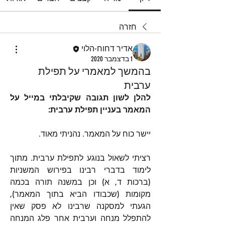
חזרה
אדיר דחוח-הלוי
1 בדצמבר 2020
בהמשך למאמרי על תפילת
ערבית
להלן לשון תגובה שקיבלתי במייל על 
המאמר בעניין תפילת ערבית:
יישר כוח על המאמר. נהניתי מאוד.
רציתי לשאול בנוגע לתפילת ערבית. מתוך 
לימוד בדברי רבינו בפירוש המשניות 
(ברכות ד, א) וכן במשנה תורה בכמה 
מקומות (שכבודו הביא בתוך המאמר), 
הגעתי למסקנה שרבינו לא פסק שאין 
להתפלל מנחה וערבית אחר פלג המנחה 