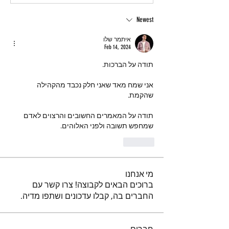
Newest
איתמר שלו
Feb 14, 2024
תודה על הברכות.
אני שמח מאד שאני חלק נכבד מהקהילה 
שהקמת.
תודה על המאמרים החשובים והרצוים לאדם 
שמחפש תשובה ולפני האלוהים.
Like
מי אנחנו
ברוכים הבאים לקבוצה! צרו קשר עם
החברים בה, קבלו עדכונים ושתפו מדיה.
חברים