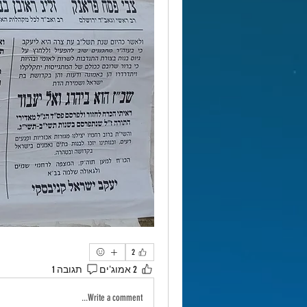
2
2 אמוג'ים
תגובה 1
Write a comment...