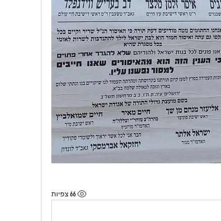
66 צפיות