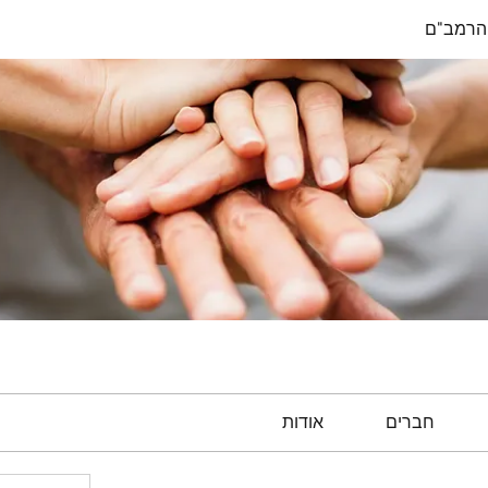
הרמב"ם
חברים
אודות