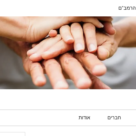
הרמב"ם
חברים
אודות