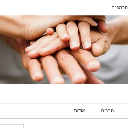
הרמב"ם
חברים
אודות