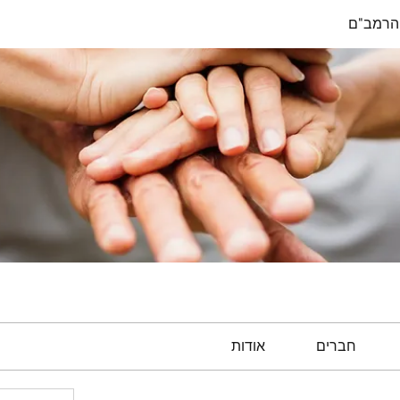
הרמב"ם
חברים
אודות