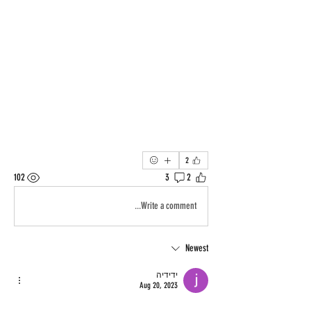
2
102
3
2
Write a comment...
Newest
ידידיה
Aug 20, 2023