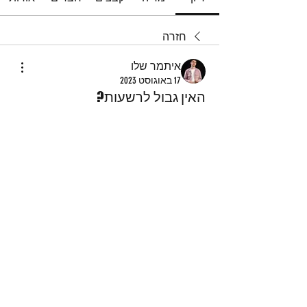
חזרה
איתמר שלו
17 באוגוסט 2023
האין גבול לרשעות?