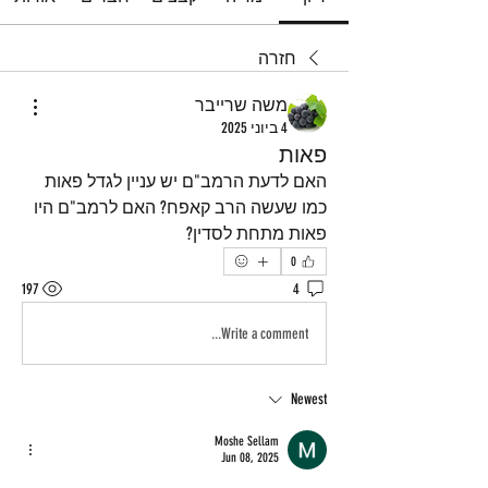
חזרה
משה שרייבר
4 ביוני 2025
פאות
האם לדעת הרמב"ם יש עניין לגדל פאות 
כמו שעשה הרב קאפח? האם לרמב"ם היו 
פאות מתחת לסדין?
0
197
4
Write a comment...
Newest
Moshe Sellam
Jun 08, 2025