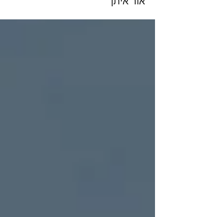
אור איתן