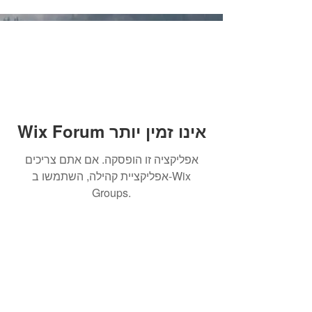
Wix Forum אינו זמין יותר
אפליקציה זו הופסקה. אם אתם צריכים
אפליקציית קהילה, השתמשו ב-Wix
Groups.
הרשמו לקבלת עדכונים והודעות
על מאמרים חדשים