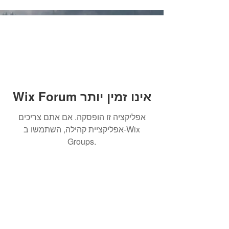
Wix Forum אינו זמין יותר
אפליקציה זו הופסקה. אם אתם צריכים
אפליקציית קהילה, השתמשו ב-Wix
Groups.
הרשמו לקבלת עדכונים והודעות
על מאמרים חדשים