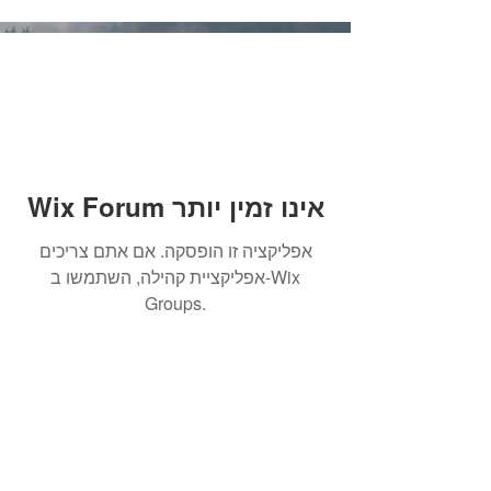
Wix Forum אינו זמין יותר
אפליקציה זו הופסקה. אם אתם צריכים
אפליקציית קהילה, השתמשו ב-Wix
Groups.
הרשמו לקבלת עדכונים והודעות
על מאמרים חדשים