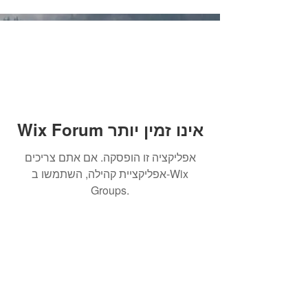
Wix Forum אינו זמין יותר
אפליקציה זו הופסקה. אם אתם צריכים
אפליקציית קהילה, השתמשו ב-Wix
Groups.
הרשמו לקבלת עדכונים והודעות
על מאמרים חדשים