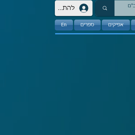
להתחברות
אפיקים
ספרים
En