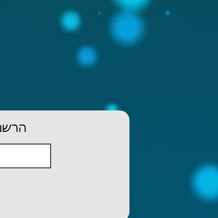
הרשמו