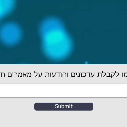
 לקבלת עדכונים והודעות על מאמרים ח
Submit