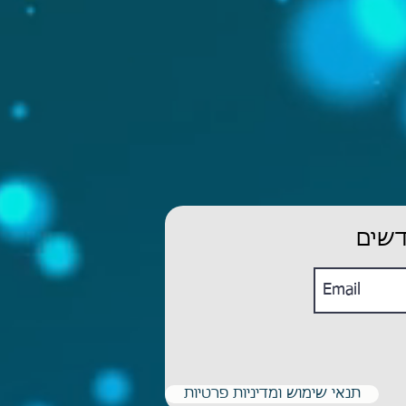
דשים
תנאי שימוש ומדיניות פרטיות