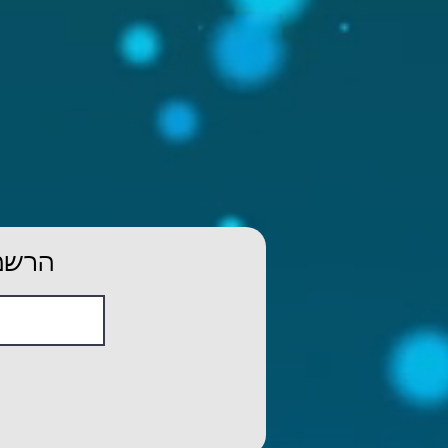
הרשמו