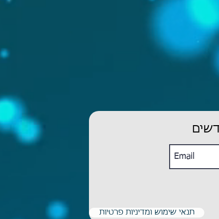
דשים
תנאי שימוש ומדיניות פרטיות