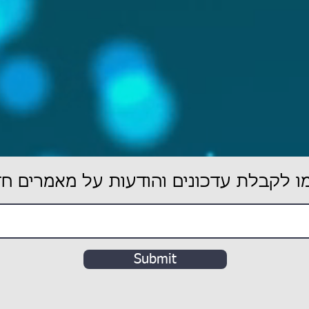
 לקבלת עדכונים והודעות על מאמרים ח
Submit