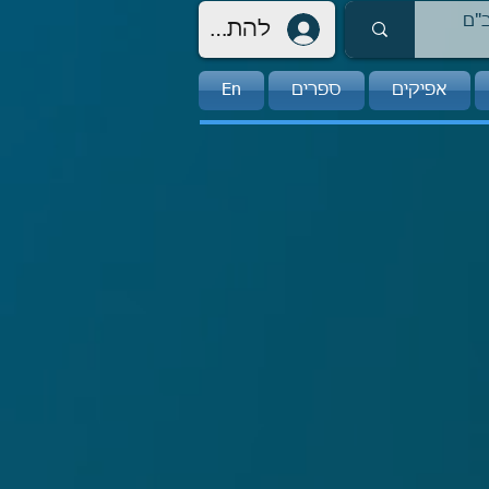
להתחברות
אפיקים
ספרים
En