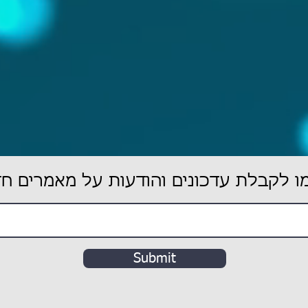
 לקבלת עדכונים והודעות על מאמרים ח
Submit