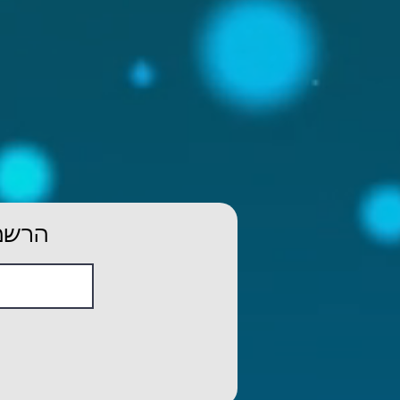
הרשמו