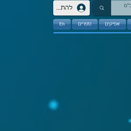
להתחברות
אפיקים
ספרים
En