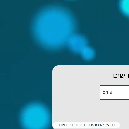
דשים
תנאי שימוש ומדיניות פרטיות