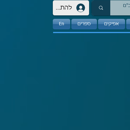
להתחברות
אפיקים
ספרים
En