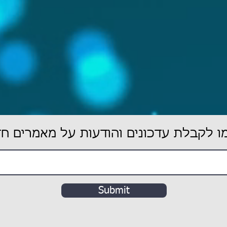
 לקבלת עדכונים והודעות על מאמרים ח
Submit