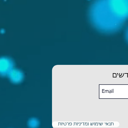
דשים
תנאי שימוש ומדיניות פרטיות