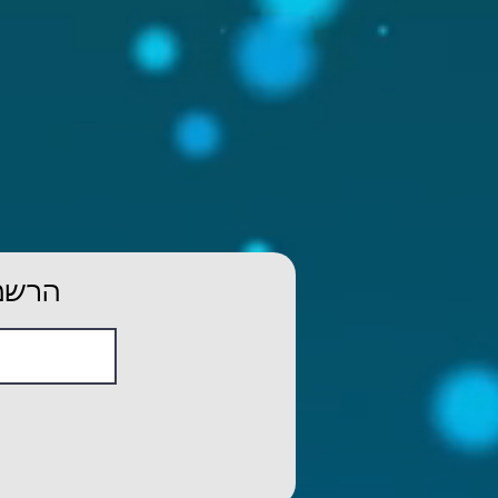
הרשמו