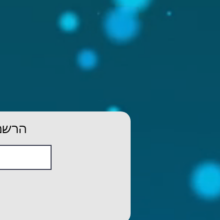
הרשמו