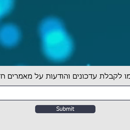
 לקבלת עדכונים והודעות על מאמרים ח
Submit