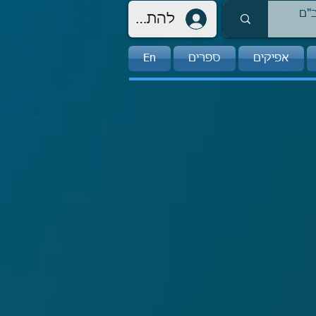
להתחברות
אפיקים
ספרים
En