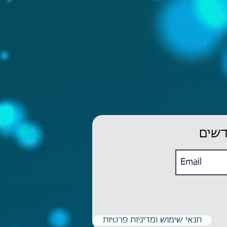
דשים
תנאי שימוש ומדיניות פרטיות