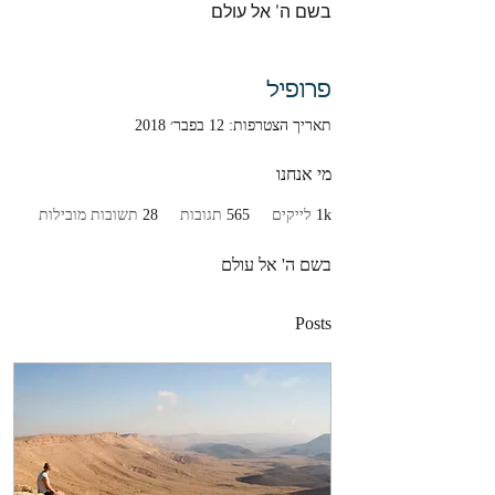
בשם ה' אל עולם
פרופיל
תאריך הצטרפות: 12 בפבר׳ 2018
מי אנחנו
1k
לייקים
565
תגובות
28
תשובות מובילות
בשם ה' אל עולם
Posts