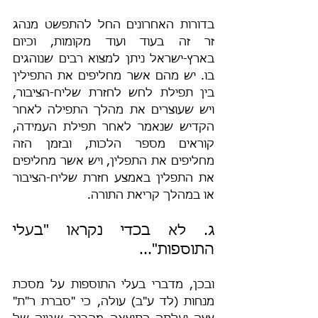
בדורות האחרונים החל להתפשט מנהג 
זר זה בעוד ועוד מקומות, וכיום 
בארץ-ישראל ניתן למצוא רבים שנוהגים 
בו. יש מהם אשר מחליפים את התפילין 
בין תפילת לחש לחזרת שליח-הציבור, 
ויש שעוצרים את מהלך התפילה לאחר 
הקדיש שנאמר לאחר תפילת העמידה, 
קוראים מספר הלכות, ובזמן הזה 
מחליפים את התפלין, ויש אשר מחליפים 
את התפלין באמצע חזרת שליח-הציבור 
או במהלך קריאת התורה.
ג. לא בכדי נקראו "בעלי 
התוספות"...
ובכן, מדברי בעלי התוספות על מסכת 
מנחות (לד ע"ב) עולה, כי "סברת ר"ת" 