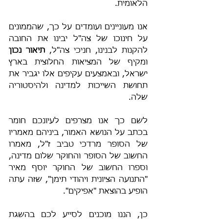
הלאומית.
אנו מעוניינים ועומדים על כך, שהממונים 
על חינוכו של צה"ל יבינו את החובה 
להקנות לבנינו, חניכי צה"ל, 
תיאור נכון
ומקיף של המציאות החלוצית בארץ 
ישראל, ובאמצעים עקיפים אלו יגביר את 
תחושת השייכות למדינה ולהיסטוריה 
שלה.
לשם כך אנו מצרפים לעיונכם חומר 
בכתב על הנושא האמור, ביניהם מאמריו 
של הסופר מרדכי טביב ז"ל, מאמרו 
החשוב של הסופר והחוקר שלום מדינה, 
וספרו החשוב של החוקר יוסף מאיר 
"התנועה הציונית ויהודי תימן", שזה עתה 
הופיע בהוצאת "אפיקים".
כן, הננו מוכנים לסייע לכם בהשגת 