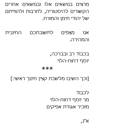
מרצים בנושאים אלו ובנושאים אחרים 
הקשורים להיסטוריה, לתרבות ולהווייתם 
של יהודי תימן והמזרח.
אנו מצפים לתשובתכם החיובית 
והמהירה.
בכבוד רב ובברכה,
יוסף דחוח-הלוי
***
[וכך השיבו מלשכת קצין חינוך ראשי:]
לכבוד
מר יוסף דחוח-הלוי
מזכיר אגודת אפיקים
א"נ,