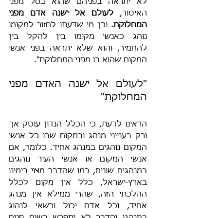
לא יתראה בפניהם שהוא בטל מפני 
האיסור, 
לעולם אל ישנה אדם מפני 
המחלוקת.
 וכן מי שדעתו לחזור למקומו 
נוהג כאנשי מקומו בין להקל בין 
להחמיר, והוא שלא יתראה בפני אנשי 
המקום שהוא בו מפני המחלוקת".
"לעולם אל ישנה האדם מפני 
המחלוקת"
הראינו לדעת, כי הכלל הנדון עוסק אך 
ורק בענייני מנהג ובמקום שבו כל אנשי 
המקום נוהגים במנהג אחיד. כלומר, אם 
אנשי המקום או אנשי העיר נוהגים 
במנהגים שונים, כמו שהדבר מצוי בימינו 
בארץ-ישראל, כלל אין מקום לכלל 
ההלכתי הזה, שהרי ממילא אין מנהג 
אחיד, וכל אדם יכול ורשאי לנהוג 