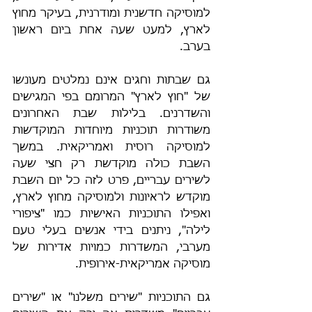
למוסיקה חדשנית ומודרנית, בעיקר מחוץ 
לארץ, למעט שעה אחת ביום ראשון 
בערב.
גם שבתות וחגים אינם נמלטים מעונשו 
של "חוץ לארץ" המרומם בפי המגישים 
והשדרנים. בלילות שבת האחרונים 
משודרות תוכניות מיוחדות המוקדשות 
למוסיקה רוסית ואמריקאית. במשך 
השבת כולה מוקדשת רק חצי שעה 
לשירים עבריים, פרט לזה כל יום השבת 
מוקדש לראיונות ולמוסיקה מחוץ לארץ, 
ואפילו התוכניות האישיות כמו "ציפורי 
לילה", ניתנים בידי אנשים בעלי טעם 
מערבי, המשדרות כמויות אדירות של 
מוסיקה אמריקאית-אירופית.
גם התוכניות "שירים משלנו" או "שירים 