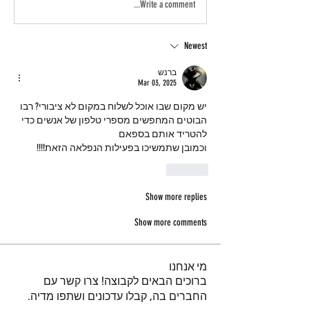
Write a comment...
Newest
ברנש
Mar 03, 2025
יש מקום שבו אוכל לשלוח במקום לא ציבורי? רבו 
הבוטים המחפשים מספרי טלפון של אנשים כדי 
להטריד אותם בספאם
וכמובן שתמשיכו בפעילות הנפלאה הזאת!!!!
Like
Show more replies
Show more comments
מי אנחנו
ברוכים הבאים לקבוצה! צרו קשר עם
החברים בה, קבלו עדכונים ושתפו מדיה.