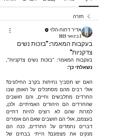
חזרה
אדיר דחוח-הלוי
3 בינואר 2023
בעקבות המאמר: "בזכות נשים
צדקניות"
בעקבות המאמר: "בזכות נשים צדקניות", 
נשאלתי כך:
האם יש תסביך נחיתות בקרב החילונים? 
אולי רבים מהם מסתכלים על האופן שבו 
החרדים מתלבשים וחיים, והם חושבים 
שהחרדים הם היהודים האמיתיים. ולכן, 
למרות שהם לא רוצים להיות דתיים 
בעצמם, אולי הם חושבים שאם הם אומרים 
דברים נחמדים על החרדים, ככה הם 
מנקים את מצפונם? הייתי בבתים של 